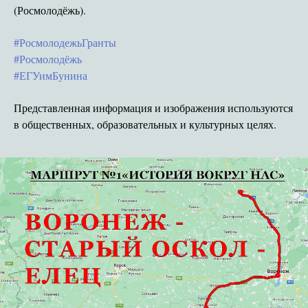
(Росмолодёжь).
#РосмолодежьГранты
#Росмолодёжь
#ЕГУимБунина
Представленная информация и изображения используются
в общественных, образовательных и культурных целях.