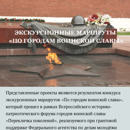
Представленные проекты являются результатом конкурса
экскурсионных маршрутов «По городам воинской славы»,
который прошел в рамках Всероссийского историко-
патриотического форума городов воинской славы
«Перекличка поколений», реализуемого при грантовой
поддержке Федерального агентства по делам молодёжи